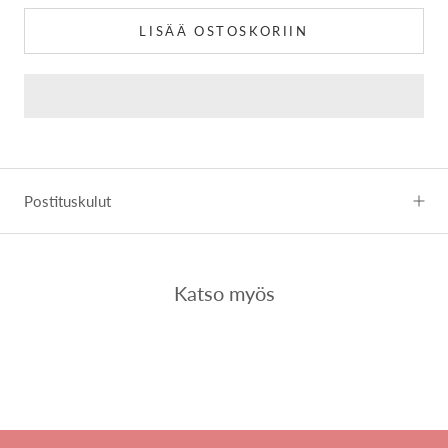
LISÄÄ OSTOSKORIIN
Postituskulut
Katso myös