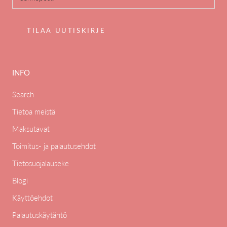
TILAA UUTISKIRJE
INFO
Search
Tietoa meistä
Maksutavat
Toimitus- ja palautusehdot
Tietosuojalauseke
Blogi
Käyttöehdot
Palautuskäytäntö