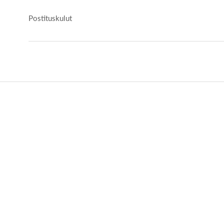
Postituskulut