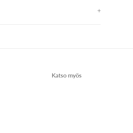
Katso myös