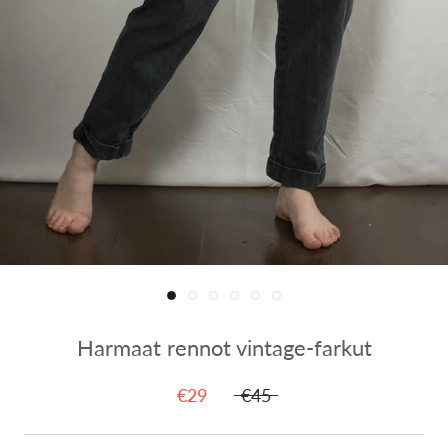
Harmaat rennot vintage-farkut
€29
€45