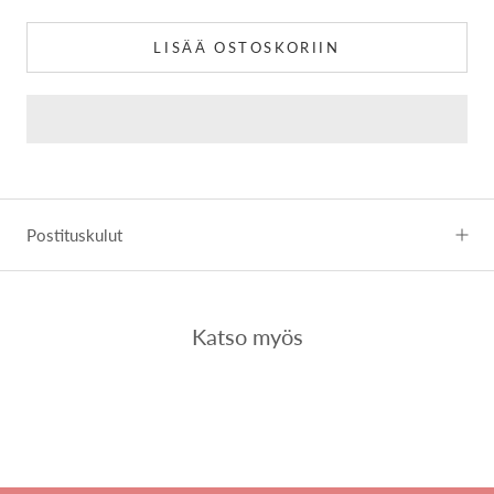
LISÄÄ OSTOSKORIIN
Postituskulut
Katso myös