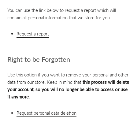
You can use the link below to request a report which will
contain all personal information that we store for you.
Request a report
Right to be Forgotten
Use this option if you want to remove your personal and other
data from our store. Keep in mind that
this process will delete
your account, so you will no longer be able to access or use
it anymore
.
Request personal data deletion