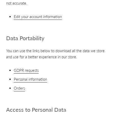
not accurate.
Edit your account information
Data Portability
You can use the links below to download all the data we store
and use for a better experience in our store.
GDPR requests
Personal information
Orders
Access to Personal Data