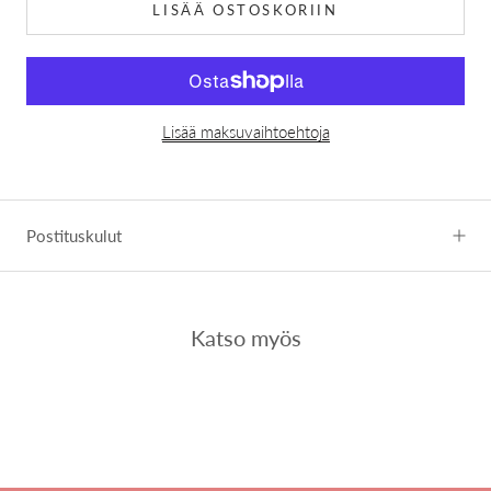
LISÄÄ OSTOSKORIIN
Lisää maksuvaihtoehtoja
Postituskulut
Katso myös