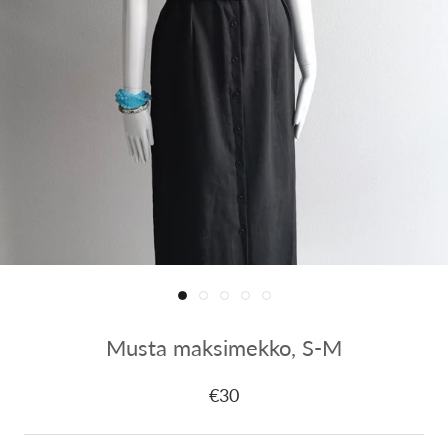
Musta maksimekko, S-M
€30