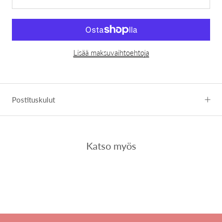
Lisää maksuvaihtoehtoja
Postituskulut
Katso myös