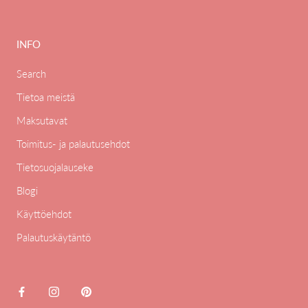
INFO
Search
Tietoa meistä
Maksutavat
Toimitus- ja palautusehdot
Tietosuojalauseke
Blogi
Käyttöehdot
Palautuskäytäntö