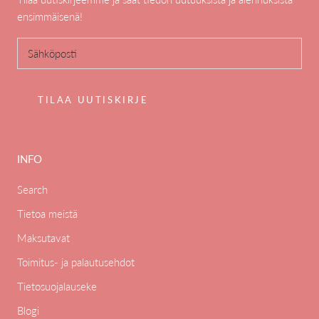
ensimmäisenä!
TILAA UUTISKIRJE
INFO
Search
Tietoa meistä
Maksutavat
Toimitus- ja palautusehdot
Tietosuojalauseke
Blogi