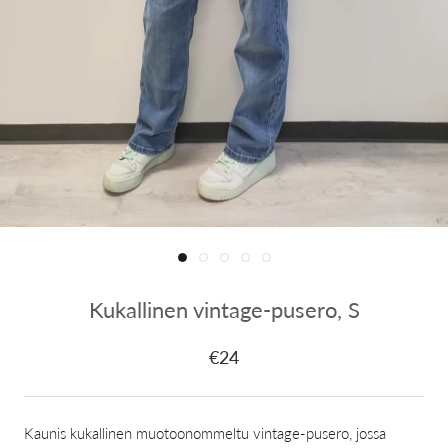
Kukallinen vintage-pusero, S
€24
Kaunis kukallinen muotoonommeltu vintage-pusero, jossa